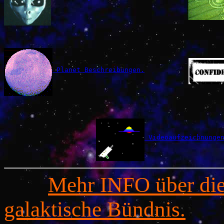
 Planet Beschreibungen.
 Videoaufzeichnunge
Mehr INFO über die
galaktische Bündnis.