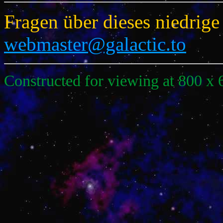
Fragen über dieses niedrig
webmaster@galactic.to
Constructed for viewing at 800 x 