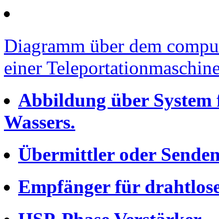
Diagramm über dem comput
einer Teleportationmaschine
Abbildung über System 
Wassers.
Übermittler oder Senden
Empfänger für drahtlos