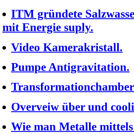
ITM gründete Salzwasse
mit Energie suply.
Video Kamerakristall.
Pumpe Antigravitation.
Transformationchamber f
Overveiw über und cool
Wie man Metalle mittels