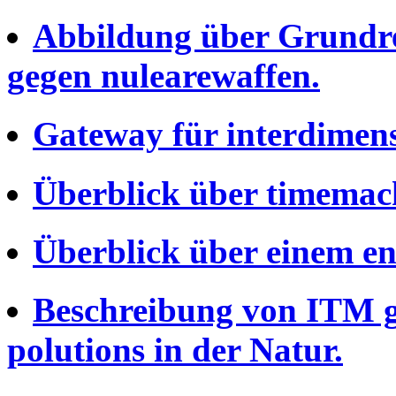
Abbildung über Grundre
gegen nulearewaffen.
Gateway für interdimens
Überblick über timemac
Überblick über einem en
Beschreibung von ITM g
polutions in der Natur.