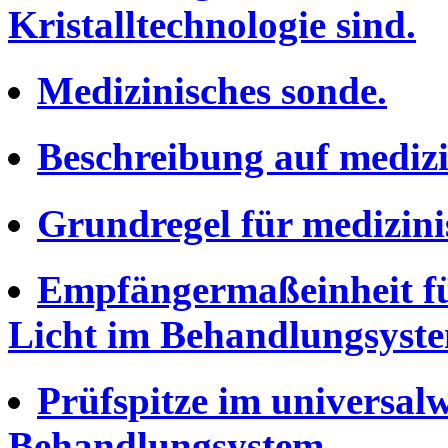
Kristalltechnologie sind.
Medizinisches sonde.
Beschreibung auf medi
Grundregel für medizini
Empfängermaßeinheit für
Licht im Behandlungsystem
Prüfspitze im universal
Behandlungsystem.