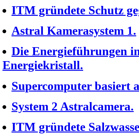
ITM gründete Schutz ge
Astral Kamerasystem 1.
Die Energieführungen in
Energiekristall.
Supercomputer basiert 
System 2 Astralcamera.
ITM gründete Salzwasser