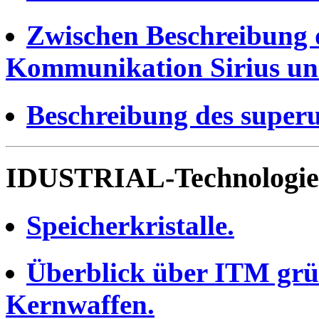
Zwischen Beschreibung de
Kommunikation Sirius un
Beschreibung des superu
IDUSTRIAL-Technologie
Speicherkristalle.
Überblick über ITM grü
Kernwaffen.