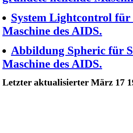
System Lightcontrol fü
Maschine des AIDS.
Abbildung Spheric für 
Maschine des AIDS.
Letzter aktualisierter März 17 1