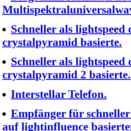
Multispektraluniversalwa
Schneller als lightspeed
crystalpyramid basierte.
Schneller als lightspeed
crystalpyramid 2 basierte.
Interstellar Telefon.
Empfänger für schneller 
auf lightinfluence basierte