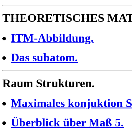
THEORETISCHES MAT
ITM-Abbildung.
Das subatom.
Raum Strukturen.
Maximales konjuktion S
Überblick über Maß 5.