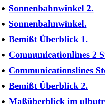
Sonnenbahnwinkel 2.
Sonnenbahnwinkel.
Bemißt Überblick 1.
Communicationlines 2 St
Communicationslines Ste
Bemißt Überblick 2.
Maßüberblick im ulbutra