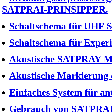
SATPRAI-PRINSIPPER.
Schaltschema für UHF
Schaltschema für Exp
Akustische SATPRAY Ma
Akustische Markierung 
Einfaches System für ant
Gebrauch von SATPRAI-