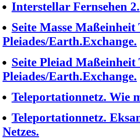
Interstellar Fernsehen 2.
Seite Masse Maßeinheit
Pleiades/Earth.Exchange.
Seite Pleiad Maßeinheit
Pleiades/Earth.Exchange.
Teleportationnetz. Wie 
Teleportationnetz. Eksa
Netzes.