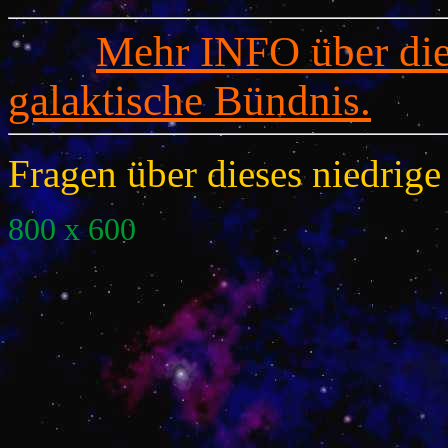
Mehr INFO über die
galaktische Bündnis.
Fragen über dieses niedri
800 x 600