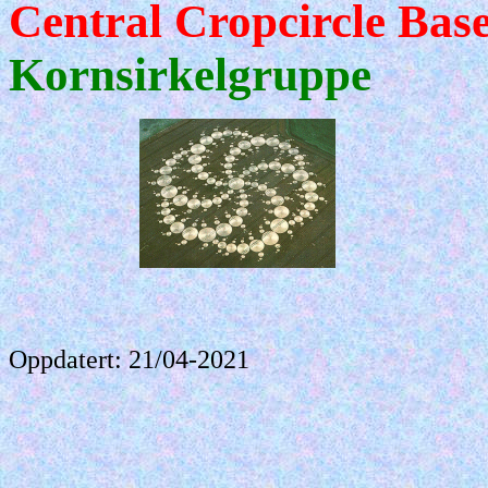
Central Cropcircle Bas
Kornsirkelgruppe
Oppdatert: 21/04-2021