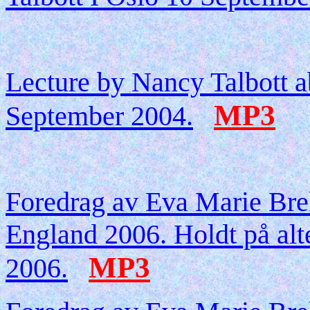
Lecture by Nancy Talbott a
MP3
September 2004.
Foredrag av Eva Marie Bre
England 2006. Holdt på alt
MP3
2006.