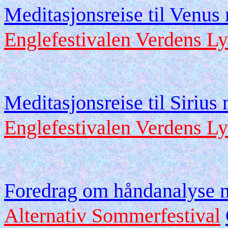
Meditasjonsreise til Venus
Englefestivalen Verdens Ly
Meditasjonsreise til Sirius
Englefestivalen Verdens Ly
Foredrag om håndanalyse 
Alternativ Sommerfestival