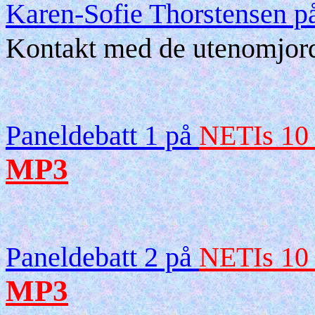
Karen-Sofie Thorstensen 
Kontakt med de utenomjord
Paneldebatt 1 på
NETIs 10 
MP3
Paneldebatt 2 på
NETIs 10 
MP3