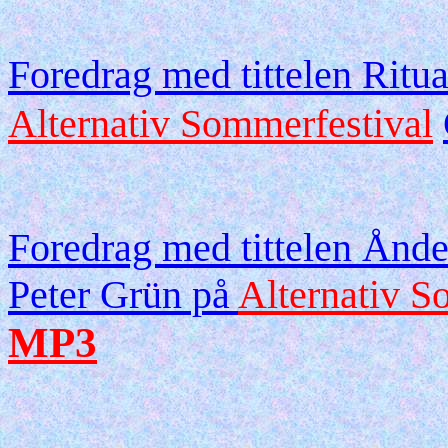
Foredrag med tittelen Ritu
Alternativ Sommerfestival
Foredrag med tittelen Åndel
Peter Grün på
Alternativ S
MP3