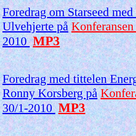
Foredrag om Starseed med
Ulvehjerte på
Konferansen
MP3
2010
Foredrag med tittelen Energ
Ronny Korsberg på
Konfer
MP3
30/1-2010