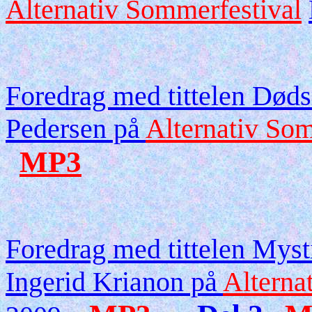
Alternativ Sommerfestival
Foredrag med tittelen Død
Pedersen på
Alternativ Som
MP3
Foredrag med tittelen Myst
Ingerid Krianon på
Alterna