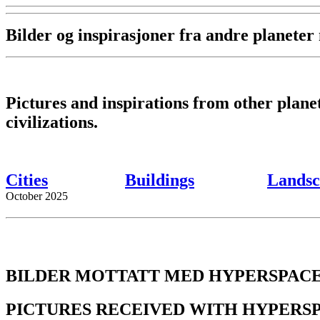
Bilder og inspirasjoner fra andre planete
Pictures and inspirations from other plan
civilizations.
Cities
Buildings
Landsc
October 2025
BILDER MOTTATT MED HYPERSPACE
PICTURES RECEIVED WITH HYPERS