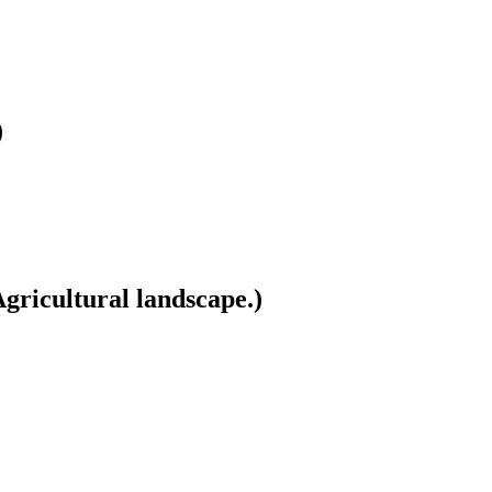
)
gricultural landscape.)