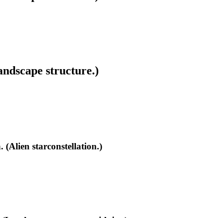
ndscape structure.)
(Alien starconstellation.)