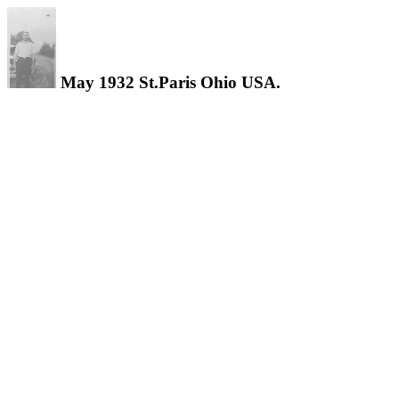
May 1932 St.Paris Ohio USA.