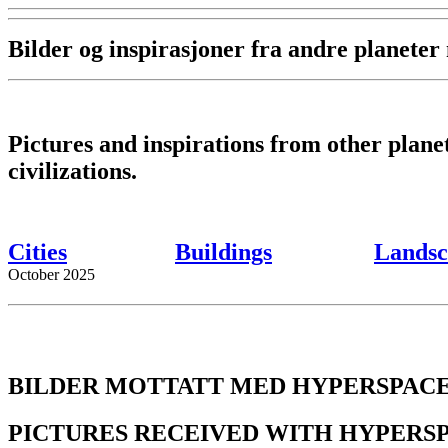
Bilder og inspirasjoner fra andre planete
Pictures and inspirations from other plan
civilizations.
Cities
Buildings
Landsc
October 2025
BILDER MOTTATT MED HYPERSPACE
PICTURES RECEIVED WITH HYPERS