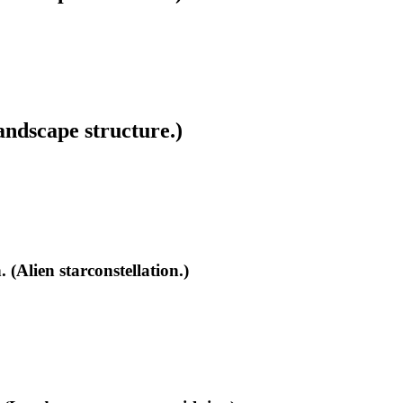
ndscape structure.)
(Alien starconstellation.)