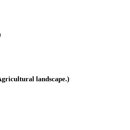
)
gricultural landscape.)