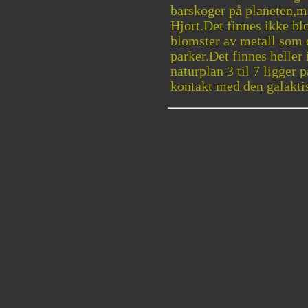
barskoger på planeten,m
Hjort.Det finnes ikke bl
blomster av metall som d
parker.Det finnes heller 
naturplan 3 til 7 ligger 
kontakt med den galaktis