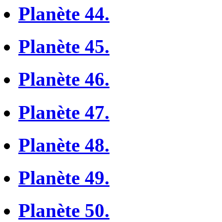
Planète 44.
Planète 45.
Planète 46.
Planète 47.
Planète 48.
Planète 49.
Planète 50.