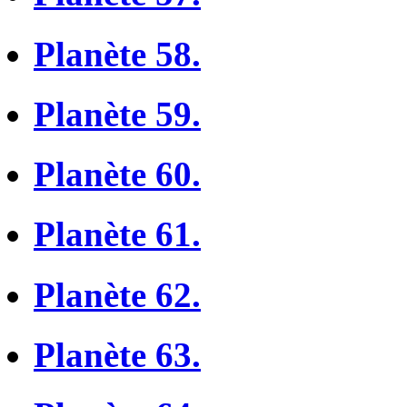
Planète 58.
Planète 59.
Planète 60.
Planète 61.
Planète 62.
Planète 63.