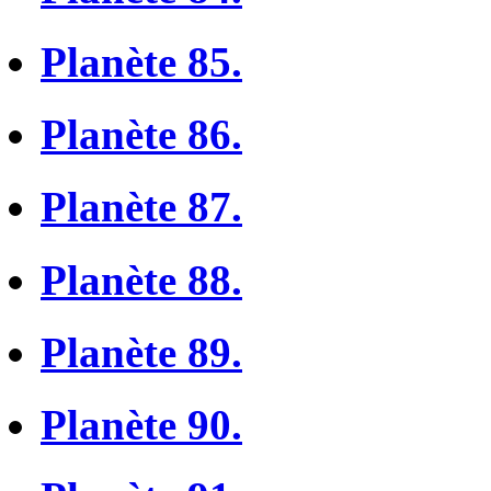
Planète 85.
Planète 86.
Planète 87.
Planète 88.
Planète 89.
Planète 90.