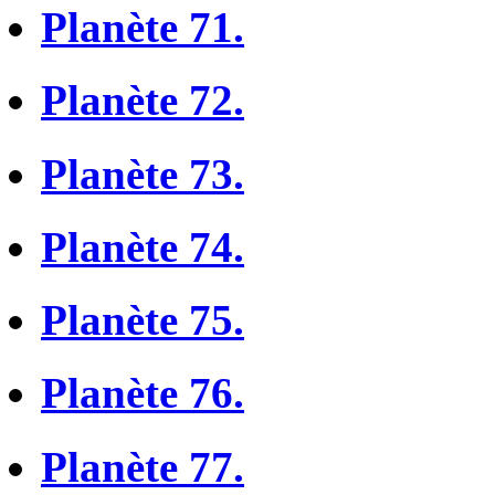
Planète 71.
Planète 72.
Planète 73.
Planète 74.
Planète 75.
Planète 76.
Planète 77.