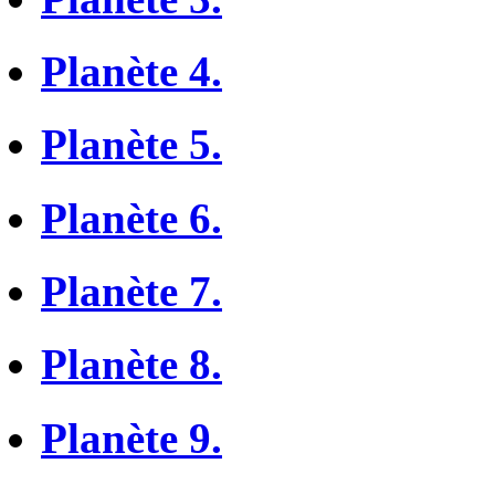
Planète 4.
Planète 5.
Planète 6.
Planète 7.
Planète 8.
Planète 9.