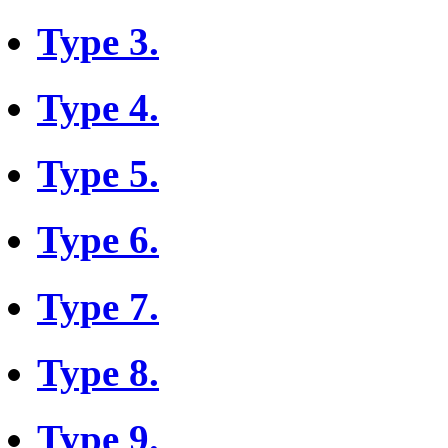
Type 3.
Type 4.
Type 5.
Type 6.
Type 7.
Type 8.
Type 9.