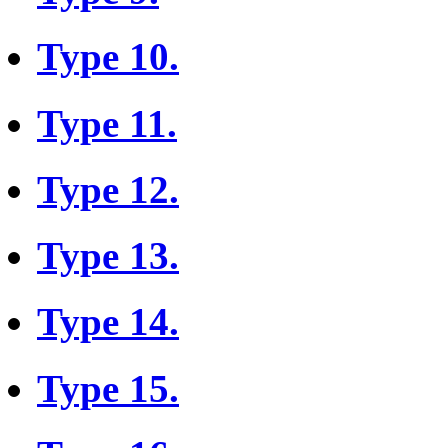
Type 10.
Type 11.
Type 12.
Type 13.
Type 14.
Type 15.