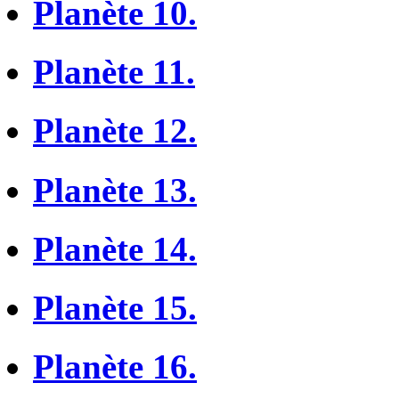
Planète 10.
Planète 11.
Planète 12.
Planète 13.
Planète 14.
Planète 15.
Planète 16.