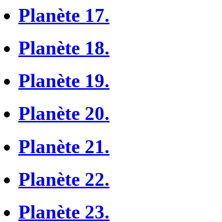
Planète 17.
Planète 18.
Planète 19.
Planète 20.
Planète 21.
Planète 22.
Planète 23.