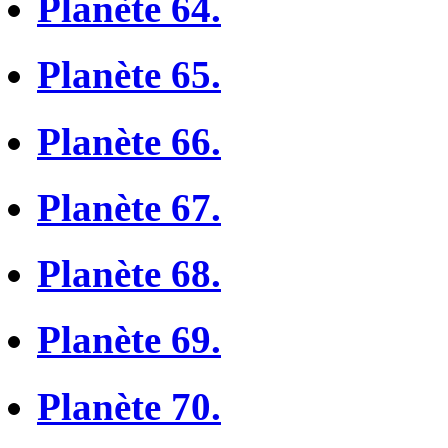
Planète 64.
Planète 65.
Planète 66.
Planète 67.
Planète 68.
Planète 69.
Planète 70.