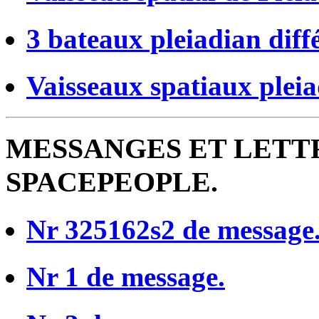
3 bateaux pleiadian diffé
Vaisseaux spatiaux pleia
MESSANGES ET LETT
SPACEPEOPLE.
Nr 325162s2 de message
Nr 1 de message.