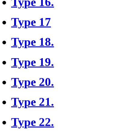
Type 16.
Type 17
Type 18.
Type 19.
Type 20.
Type 21.
Type 22.