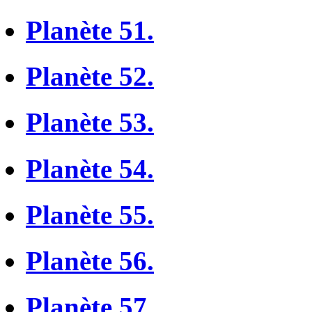
Planète 51.
Planète 52.
Planète 53.
Planète 54.
Planète 55.
Planète 56.
Planète 57.