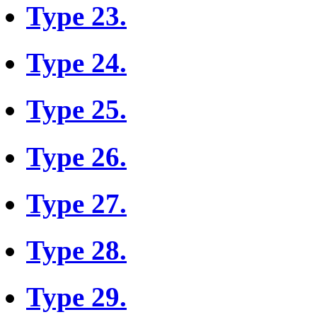
Type 23.
Type 24.
Type 25.
Type 26.
Type 27.
Type 28.
Type 29.