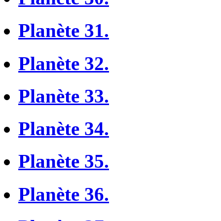
Planète 31.
Planète 32.
Planète 33.
Planète 34.
Planète 35.
Planète 36.