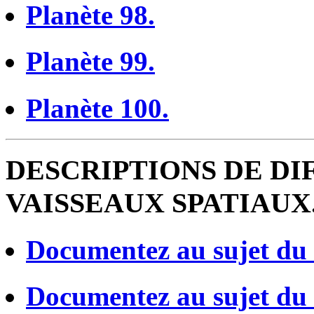
Planète 98.
Planète 99.
Planète 100.
DESCRIPTIONS DE DI
VAISSEAUX SPATIAUX
Documentez au sujet du v
Documentez au sujet du v