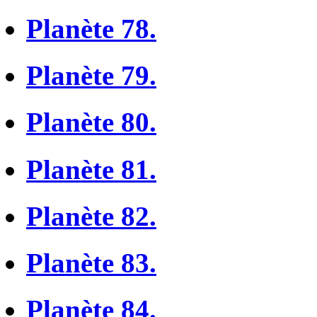
Planète 78.
Planète 79.
Planète 80.
Planète 81.
Planète 82.
Planète 83.
Planète 84.