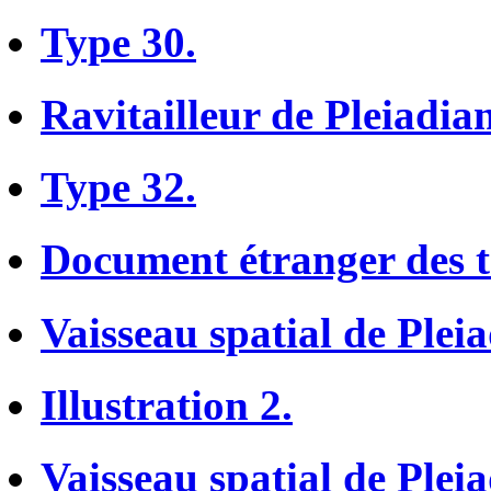
Type 30.
Ravitailleur de Pleiadian
Type 32.
Document étranger des t
Vaisseau spatial de Pleia
Illustration 2.
Vaisseau spatial de Pleia