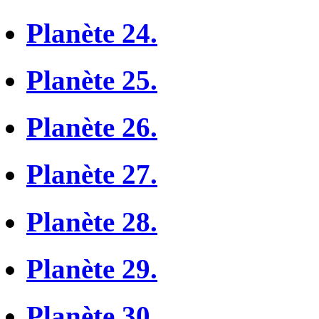
Planète 24.
Planète 25.
Planète 26.
Planète 27.
Planète 28.
Planète 29.
Planète 30.