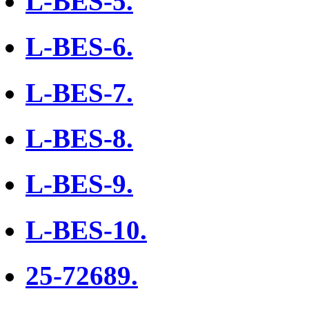
L-BES-5.
L-BES-6.
L-BES-7.
L-BES-8.
L-BES-9.
L-BES-10.
25-72689.