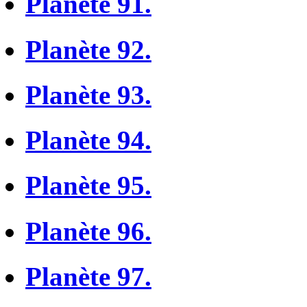
Planète 91.
Planète 92.
Planète 93.
Planète 94.
Planète 95.
Planète 96.
Planète 97.