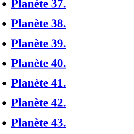
Planète 37.
Planète 38.
Planète 39.
Planète 40.
Planète 41.
Planète 42.
Planète 43.