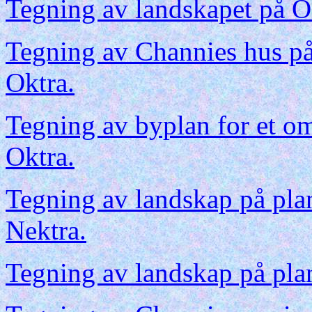
Tegning av landskapet på O
Tegning av Channies hus p
Oktra.
Tegning av byplan for et o
Oktra.
Tegning av landskap på pla
Nektra.
Tegning av landskap på pla