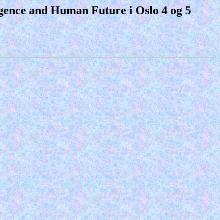
igence and Human Future i Oslo 4 og 5