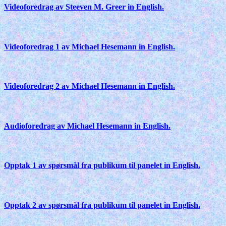
Videoforedrag av Steeven M. Greer in English.
Videoforedrag 1 av Michael Hesemann in English.
Videoforedrag 2 av Michael Hesemann in English.
Audioforedrag av Michael Hesemann in English.
Opptak 1 av spørsmål fra publikum til panelet in English.
Opptak 2 av spørsmål fra publikum til panelet in English.